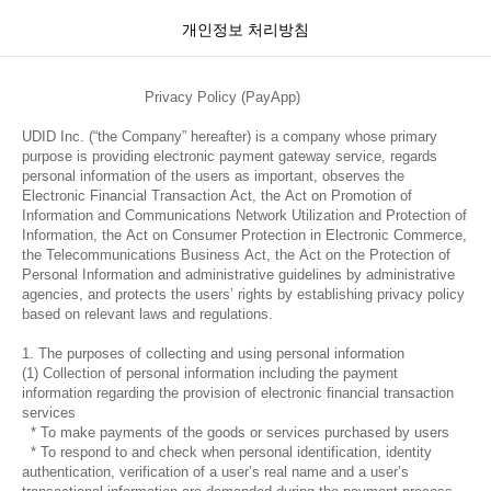
개인정보 처리방침