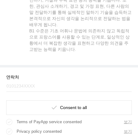
한, 관심사 소개하기, 경고 및 가정 표현, 다른 사람의
말 전달하기를 통해 실제적인 말하기 기술을 습득하고
본격적으로 자신의 생각을 논리적으로 전달하는 법을
배우게 됩니다.
B1 수준은 기초 어휘나 문법에 의존하지 않고 독립적
으로 프랑스어를 사용할 수 있는 단계로, 일상적인 상
황에서 더 복잡한 생각을 표현하고 다양한 의견을 주
고받는 능력을 키웁니다.
연락처
Consent to all
Terms of PayApp service consented
보기
Privacy policy consented
보기