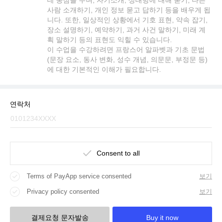
사람 소개하기, 개인 정보 묻고 답하기 등을 배우게 됩
니다. 또한, 일상적인 상황에서 기호 표현, 약속 잡기,
장소 설명하기, 예약하기, 과거 사건 말하기, 미래 계
획 말하기 등의 표현도 익힐 수 있습니다.
이 수업을 수강하려면 프랑스어 알파벳과 기초 문법
(문장 요소, 동사 변화, 성수 개념, 의문문, 부정문 등)
에 대한 기본적인 이해가 필요합니다.
연락처
Consent to all
Terms of PayApp service consented
보기
Privacy policy consented
보기
결제요청 문자발송
Buy it now