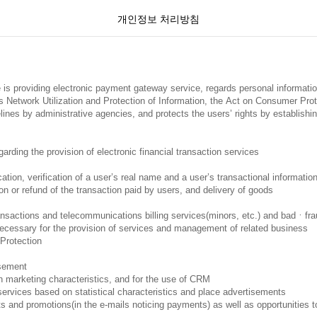
개인정보 처리방침