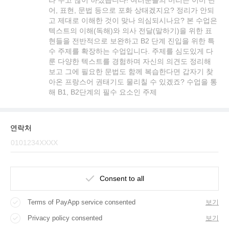
어, 표현, 문법 등으로 포화 상태겠지요? 정리가 안되
고 제대로 이해한 것이 맞나 의심되시나요? 본 수업은
텍스트의 이해(독해)와 의사 전달(말하기)을 위한 표
현들을 전반적으로 보완하고 B2 단계 진입을 위한 특
수 주제를 확장하는 수업입니다. 주제를 심도있게 다
룬 다양한 텍스트를 경험하며 자신의 의견도 정리해
보고 그에 필요한 문법도 함께 복습한다면 갑자기 찾
아온 프랑스어 권태기도 물리칠 수 있겠죠? 수업을 통
해 B1, B2단계의 필수 요소인 주제
연락처
Consent to all
Terms of PayApp service consented
보기
Privacy policy consented
보기