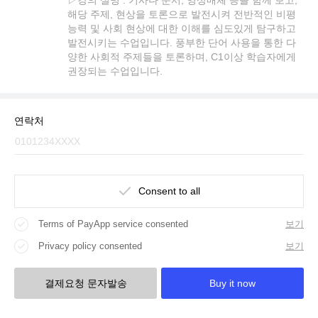
해당 주제, 현상을 토론으로 발전시켜 전반적인 비평
능력 및 사회 현상에 대한 이해를 심도있게 탐구하고
발전시키는 수업입니다. 풍부한 단어 사용을 통한 다
양한 사회적 주제들을 토론하며, C1이상 학습자에게
권장되는 수업입니다.
연락처
Consent to all
Terms of PayApp service consented
보기
Privacy policy consented
보기
결제요청 문자발송
Buy it now