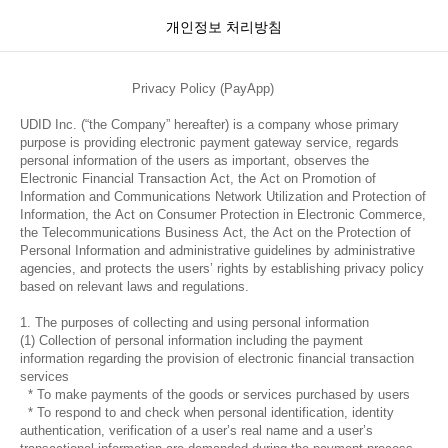
개인정보 처리방침