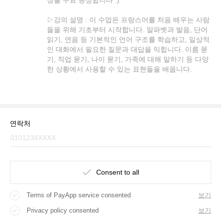
▷강의 설명 : 이 수업은 프랑스어를 처음 배우는 사람
들을 위해 기초부터 시작합니다. 알파벳과 발음, 단어
읽기, 연음 등 기본적인 언어 구조를 학습하고, 일상적
인 대화에서 필요한 질문과 대답을 익힙니다. 이름 묻
기, 직업 묻기, 나이 묻기, 가족에 대해 말하기 등 다양
한 상황에서 사용할 수 있는 표현들을 배웁니다.
연락처
Consent to all
Terms of PayApp service consented
보기
Privacy policy consented
보기