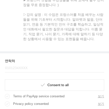
장을 무료 증정합니다 :)
▷강의 설명 : 이 수업은 프랑스어를 처음 배우는 사람
들을 위해 기초부터 시작합니다. 알파벳과 발음, 단어
읽기, 연음 등 기본적인 언어 구조를 학습하고, 일상적
인 대화에서 필요한 질문과 대답을 익힙니다. 이름 묻
기, 직업 묻기, 나이 묻기, 가족에 대해 말하기 등 다양
한 상황에서 사용할 수 있는 표현들을 배웁니다.
연락처
Consent to all
Terms of PayApp service consented
보기
Privacy policy consented
보기