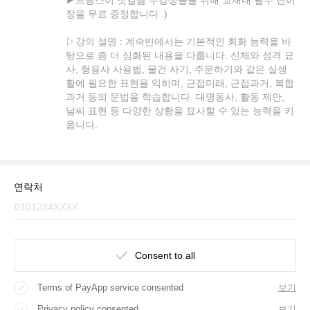
장을 무료 증정합니다 :)
▷강의 설명 : 계속반에서는 기본적인 회화 능력을 바
탕으로 좀 더 심화된 내용을 다룹니다. 신체와 성격 묘
사, 형용사 사용법, 물건 사기, 주문하기와 같은 실생
활에 필요한 표현을 익히며, 근접미래, 근접과거, 복합
과거 등의 문법을 학습합니다. 대명동사, 활동 제안,
날씨 표현 등 다양한 상황을 묘사할 수 있는 능력을 키
웁니다.
연락처
Consent to all
Terms of PayApp service consented
보기
Privacy policy consented
보기