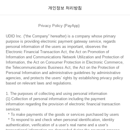
개인정보 처리방침