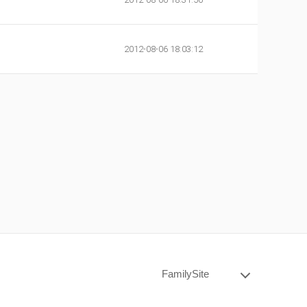
2012-08-06 18:03:12
FamilySite