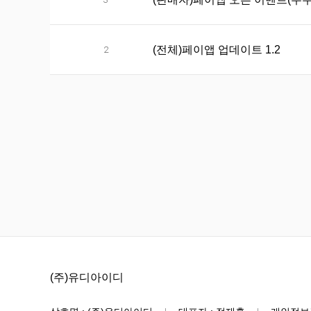
(전체)페이앱 업데이트 1.2
2
(주)유디아이디