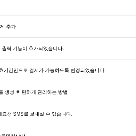
결제 추가
증 출력 기능이 추가되었습니다.
유효기간만으로 결제가 가능하도록 변경되었습니다.
D를 생성 후 편하게 관리하는 방법
제요청 SMS를 보내실 수 있습니다.
수료인하) 실시