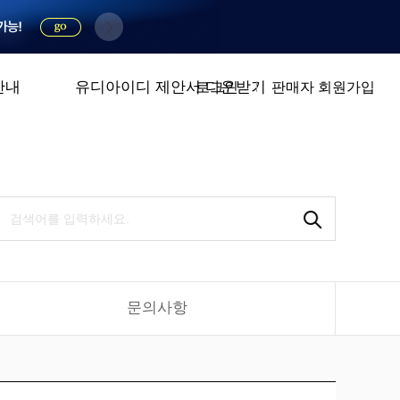
안내
유디아이디 제안서 다운받기
로그인
판매자 회원가입
문의사항