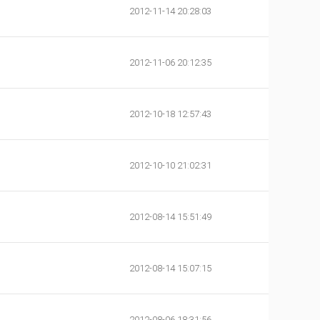
2012-11-14 20:28:03
2012-11-06 20:12:35
2012-10-18 12:57:43
2012-10-10 21:02:31
2012-08-14 15:51:49
2012-08-14 15:07:15
2012-08-06 18:31:56