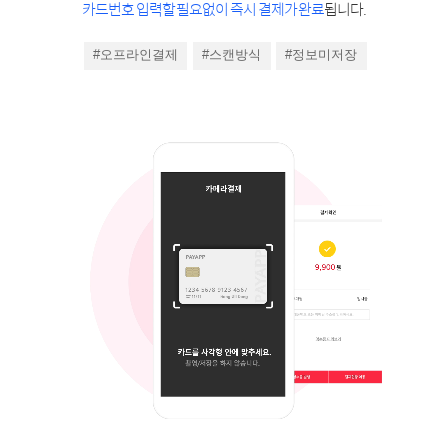
카드번호 입력할 필요없이 즉시 결제가 완료
됩니다.
#오프라인결제
#스캔방식
#정보미저장