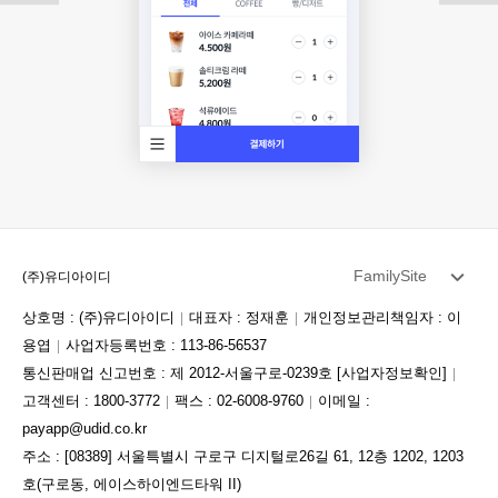
FamilySite
(주)유디아이디
상호명 : (주)유디아이디
대표자 : 정재훈
개인정보관리책임자 : 이
용엽
사업자등록번호 : 113-86-56537
통신판매업 신고번호 : 제 2012-서울구로-0239호
[사업자정보확인]
고객센터 : 1800-3772
팩스 : 02-6008-9760
이메일 :
payapp@udid.co.kr
주소 : [08389] 서울특별시 구로구 디지털로26길 61, 12층 1202, 1203
호(구로동, 에이스하이엔드타워 II)