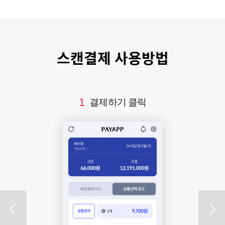
스캔결제 사용방법
1
결제하기 클릭