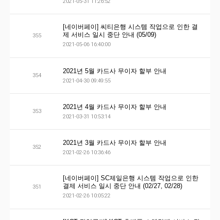
2021-05-31 11:26:52
[네이버페이] 씨티은행 시스템 작업으로 인한 결
제 서비스 일시 중단 안내 (05/09)
355
2021-05-06 16:40:00
2021년 5월 카드사 무이자 할부 안내
354
2021-04-30 09:49:55
2021년 4월 카드사 무이자 할부 안내
353
2021-03-31 10:53:14
2021년 3월 카드사 무이자 할부 안내
352
2021-02-26 10:36:46
[네이버페이] SC제일은행 시스템 작업으로 인한
결제 서비스 일시 중단 안내 (02/27, 02/28)
351
2021-02-26 10:05:22