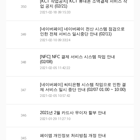
[KCT 작업공지] KCT 휴대폰 소액결제 서비스 작
업 공지 (02/21)
350
2021-02-18 09:15:33
[네이버페이] 네이버페이 전산 시스템 점검으로
인한 전체 서비스 일시중단 안내 (02/11)
349
2021-02-10 09:33:24
[NFC] NFC 결제 서비스 시스템 작업 안내
(02/08)
348
2021-02-05 11:42:22
[네이버페이] 씨티은행 시스템 작업으로 인한 결
제 서비스 일시 중단 안내 (02/07 01:00 ~ 10:00)
347
2021-02-05 10:57:42
2021년 2월 카드사 무이자 할부 안내
346
2021-01-29 11:27:10
페이앱 개인정보 처리방침 개정 안내
345