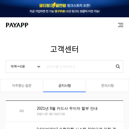
고객센터
자주묻는 질문
공지사항
문의사항
2021년 8월 카드사 무이자 할부 안내
362
2021-07-30 10:21:55