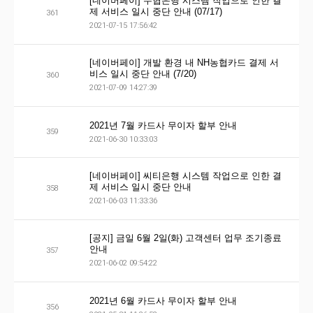
[네이버페이] 수협은행 시스템 작업으로 인한 결
제 서비스 일시 중단 안내 (07/17)
361
2021-07-15 17:56:42
[네이버페이] 개발 환경 내 NH농협카드 결제 서
비스 일시 중단 안내 (7/20)
360
2021-07-09 14:27:39
2021년 7월 카드사 무이자 할부 안내
359
2021-06-30 10:33:03
[네이버페이] 씨티은행 시스템 작업으로 인한 결
제 서비스 일시 중단 안내
358
2021-06-03 11:33:36
[공지] 금일 6월 2일(화) 고객센터 업무 조기종료
안내
357
2021-06-02 09:54:22
2021년 6월 카드사 무이자 할부 안내
356