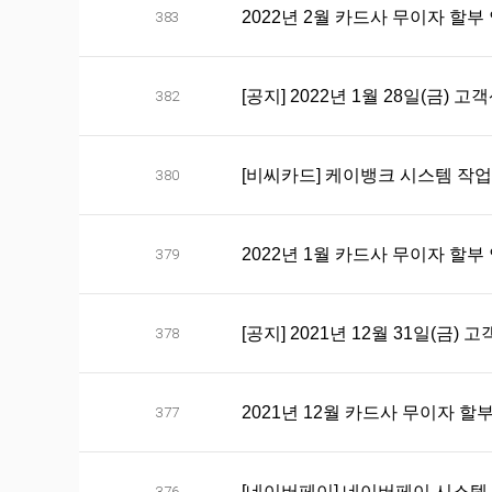
2022년 2월 카드사 무이자 할부
383
[공지] 2022년 1월 28일(금) 
382
[비씨카드] 케이뱅크 시스템 작업으
380
2022년 1월 카드사 무이자 할부
379
[공지] 2021년 12월 31일(금)
378
2021년 12월 카드사 무이자 할
377
[네이버페이] 네이버페이 시스템 작
376