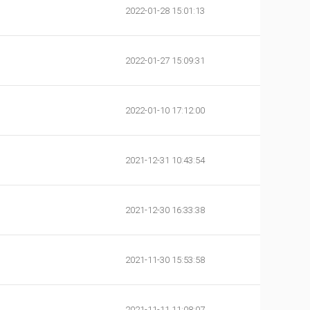
2022-01-28 15:01:13
2022-01-27 15:09:31
2022-01-10 17:12:00
2021-12-31 10:43:54
2021-12-30 16:33:38
2021-11-30 15:53:58
2021-11-11 11:08:07