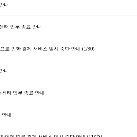
 안내
고객센터 업무 종료 안내
로 인한 결제 서비스 일시 중단 안내 (1/30)
 안내
 고객센터 업무 종료 안내
부 안내
업에 따른 결제 서비스 일시 중단 안내 (11/23)