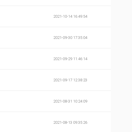
2021-10-14 16:49:54
2021-09-30 17:35:04
2021-09-29 11:46:14
2021-09-17 12:38:23
2021-08-31 10:24:09
2021-08-13 09:35:26