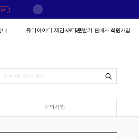
안내
유디아이디 제안서 다운받기
로그인
판매자 회원가입
문의사항