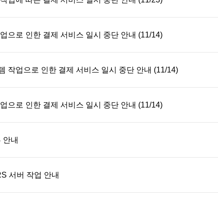
으로 인한 결제 서비스 일시 중단 안내 (11/14)
작업으로 인한 결제 서비스 일시 중단 안내 (11/14)
으로 인한 결제 서비스 일시 중단 안내 (11/14)
부 안내
ARS 서버 작업 안내