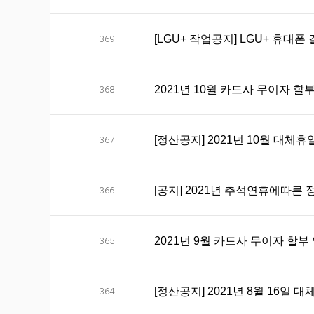
[LGU+ 작업공지] LGU+ 휴대폰 
369
2021년 10월 카드사 무이자 할
368
[정산공지] 2021년 10월 대
367
[공지] 2021년 추석연휴에따른
366
2021년 9월 카드사 무이자 할부
365
[정산공지] 2021년 8월 16
364