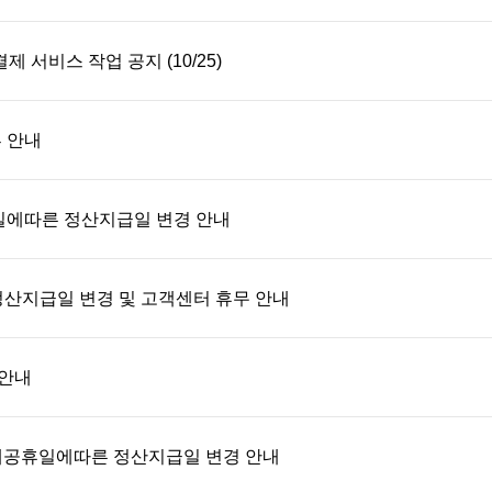
결제 서비스 작업 공지 (10/25)
부 안내
체휴일에따른 정산지급일 변경 안내
 정산지급일 변경 및 고객센터 휴무 안내
 안내
일 대체공휴일에따른 정산지급일 변경 안내